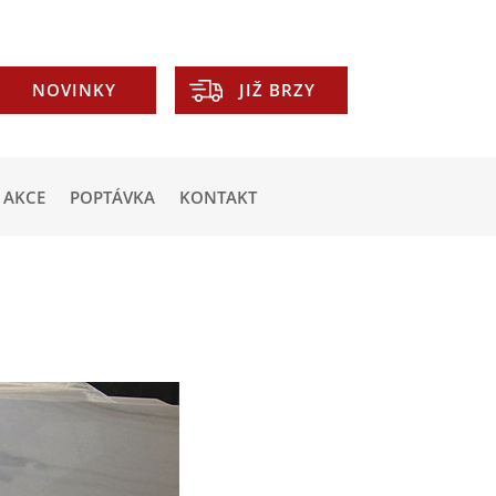
NOVINKY
JIŽ BRZY
AKCE
POPTÁVKA
KONTAKT