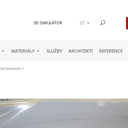
3D SIMULÁTOR
CZ
MATERIÁLY
SLUŽBY
ARCHITEKTI
REFERENCE
TNÍ MRAMORY 7