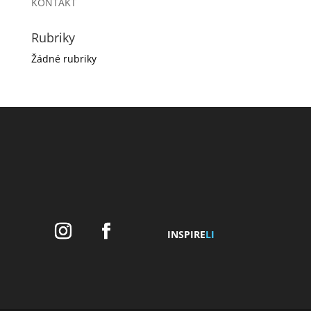
KONTAKT
Rubriky
Žádné rubriky
INSPIRE
LI