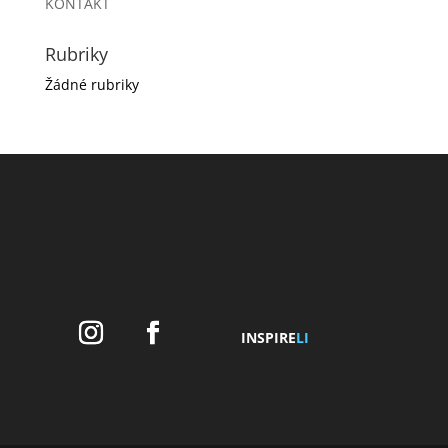
KONTAKT
Rubriky
Žádné rubriky
INSPIRE
LI