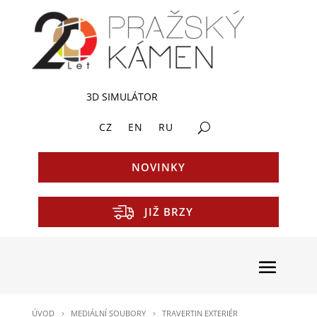
3D SIMULÁTOR
CZ
EN
RU
NOVINKY
JIŽ BRZY
ÚVOD
MEDIÁLNÍ SOUBORY
TRAVERTIN EXTERIÉR