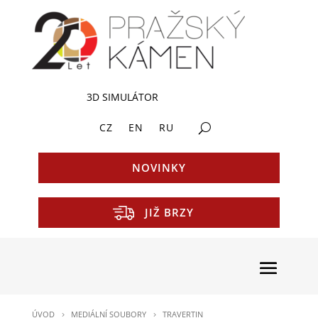
3D SIMULÁTOR
CZ
EN
RU
NOVINKY
JIŽ BRZY
ÚVOD
MEDIÁLNÍ SOUBORY
TRAVERTIN