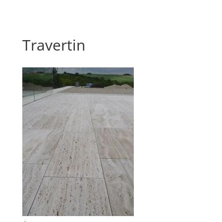
Travertin