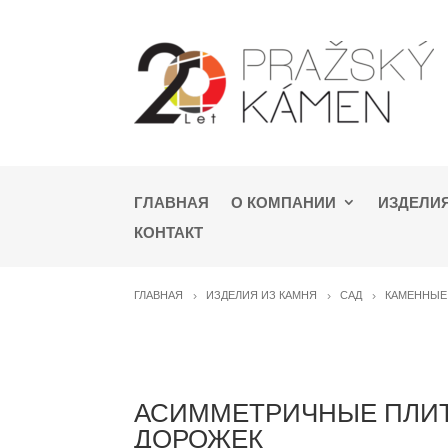
ГЛАВНАЯ
О КОМПАНИИ
ИЗДЕЛИЯ
КОНТАКТ
ГЛАВНАЯ
ИЗДЕЛИЯ ИЗ КАМНЯ
САД
КАМЕННЫЕ
АСИММЕТРИЧНЫЕ ПЛИ
ДОРОЖЕК