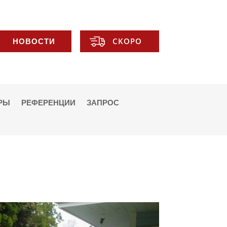
НОВОСТИ
CKOPO
РЫ
РЕФЕРЕНЦИИ
ЗАПРОС