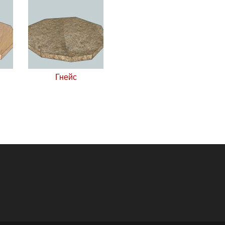
Гнейс