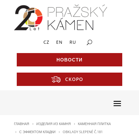
CZ
EN
RU
НОВОСТИ
CKOPO
ГЛАВНАЯ
ИЗДЕЛИЯ ИЗ КАМНЯ
КАМЕННАЯ ПЛИТКА
С ЭФФЕКТОМ КЛАДКИ
OBKLADY SLEPENÉ Č.181