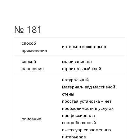
№ 181
способ
интерьер и экстерьер
применения
способ
склеивание на
нанесения
строительный клей
натуральный
материал- вид массивной
стены
простая установка – нет
необходимости в услугах
профессионала
описание
востребованный
аксессуар современных
интерьеров